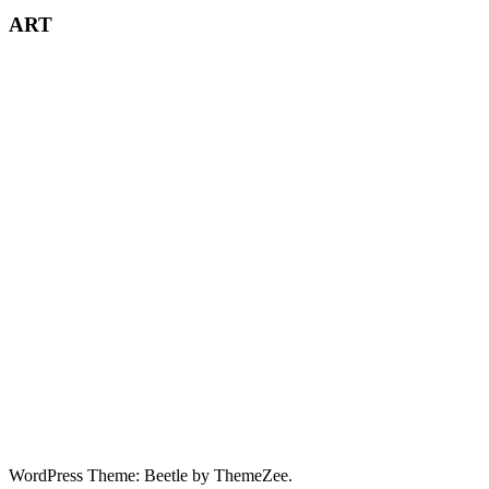
ART
WordPress Theme: Beetle by ThemeZee.