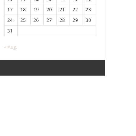
17
18
19
20
21
22
23
24
25
26
27
28
29
30
31
« Aug.